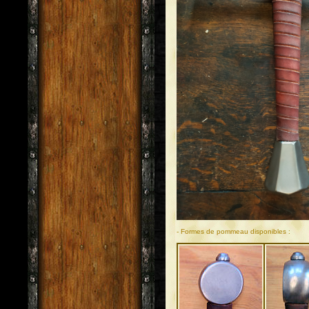
- Formes de pommeau disponibles :