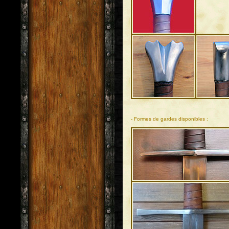
- Formes de gardes disponibles :