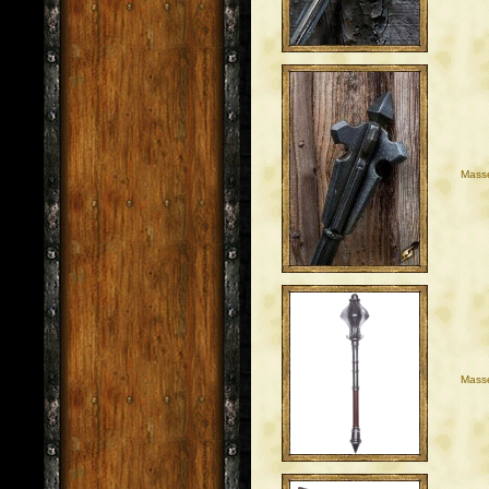
Masse
Masse