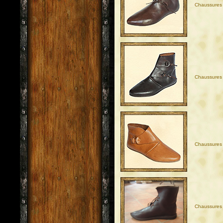
Chaussures 
Chaussures 
Chaussures 
Chaussures 