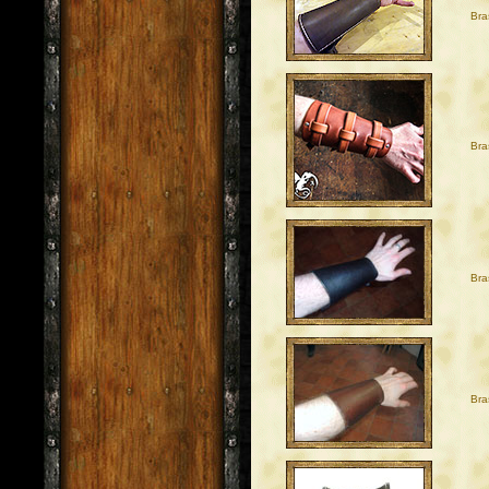
Bra
Bra
Bra
Bra