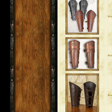
Bra
Bra
Bra