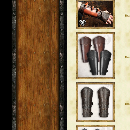
Bra
Bra
Bra