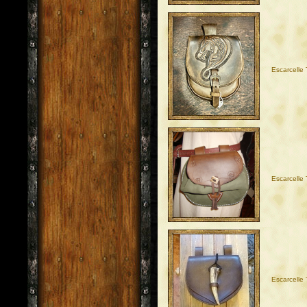
Escarcelle
Escarcelle
Escarcelle