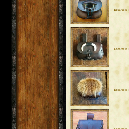
Escarcelle 
Escarcelle 
Escarcelle 
Escarcelle