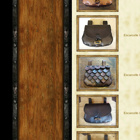
Escarcelle 
Escarcelle
Escarcelle