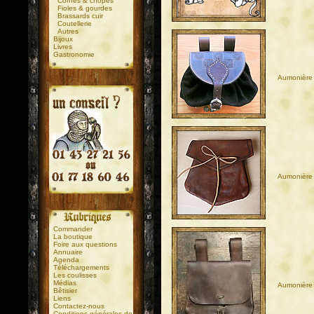
Cornes & chopes
Fioles & gourdes
Brassards cuir
Coutellerie
Autres
Bijoux
Livres
Gastronomie
Aumonière
.
.
Aumonière 
Commander
La boutique
Foire aux questions
Annuaire
Agenda
Téléchargements
Les coulisses
Médias
Aumonière 
Bêtisier
Liens
Contactez-nous
Conditions générales de