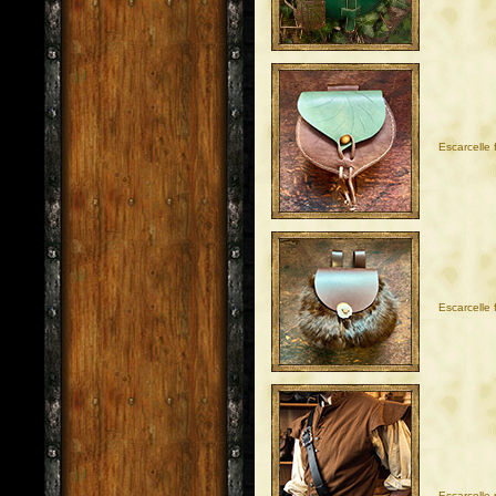
Escarcelle 
Escarcelle
Escarcelle