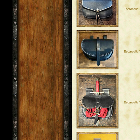
Escarcelle
Escarcelle
Escarcelle