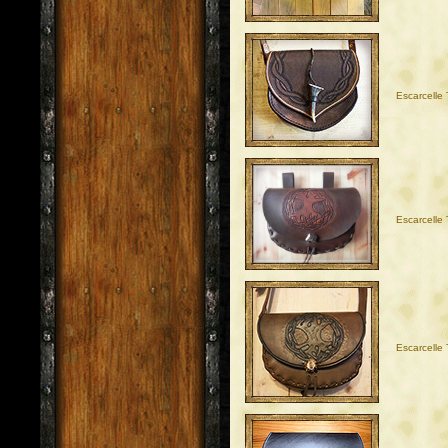
Escarcelle
Escarcelle
Escarcelle