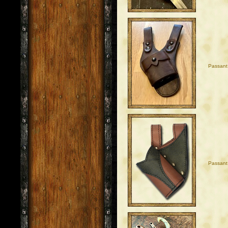
Passant
Passant