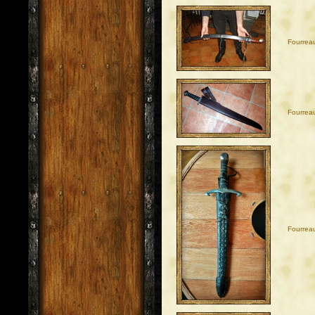
Fourrea
Fourrea
Fourrea