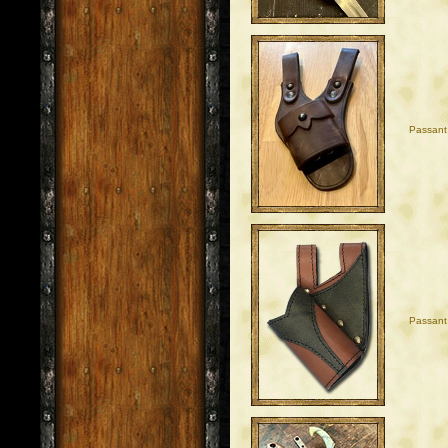
Passant
Passant