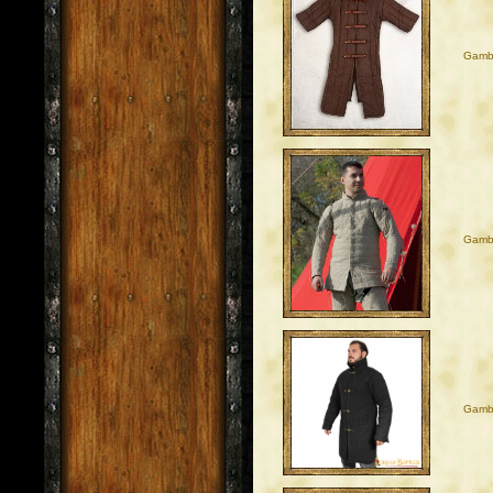
Gambi
Gambi
Gambi