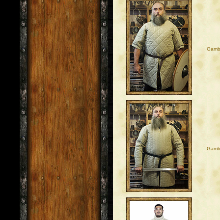
Gambi
Gambi